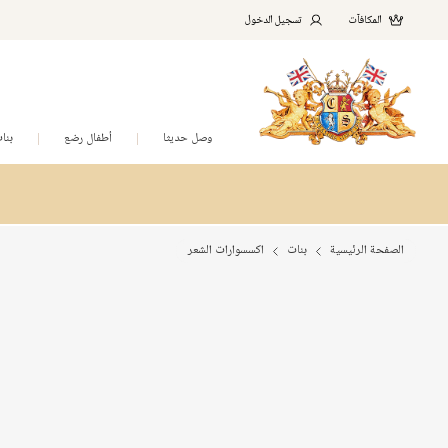
المكافآت
تسجيل الدخول
وصل حديثا
أطفال رضع
بنا
الصفحة الرئيسية
بنات
اكسسوارات الشعر