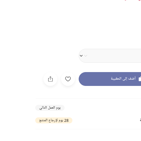
أضف إلى الحقيبة
يوم العمل التالي
28 يوم لإرجاع المنتج