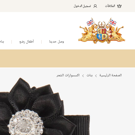
المكافآت
تسجيل الدخول
وصل حديثا
أطفال رضع
بنا
الصفحة الرئيسية
بنات
اكسسوارات الشعر