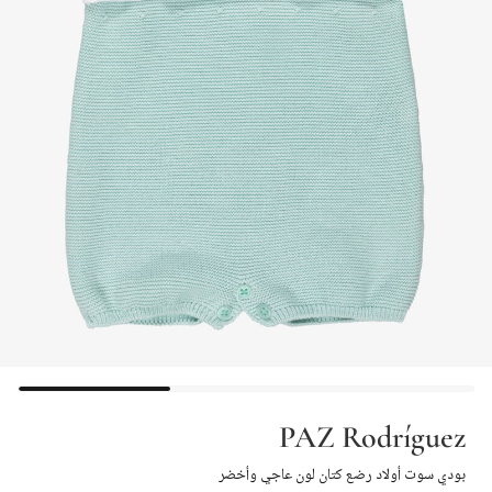
PAZ Rodríguez
بودي سوت أولاد رضع كتان لون عاجي وأخضر