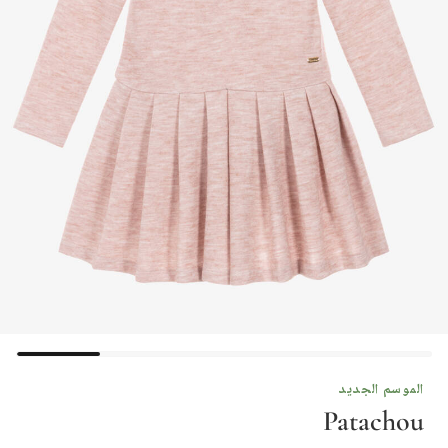
الموسم الجديد
Patachou