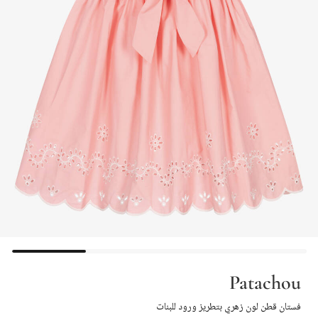
Patachou
فستان قطن لون زهري بتطريز ورود للبنات