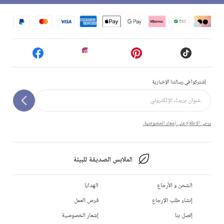
إشتركوا في رسالتنا الإخبارية
يرجى الاطلاع على إشعار الخصوصية.
الملابس الصديقة للبيئة
الشحن و الأرجاع
الهدايا
إنشاء طلب الإرجاع
فرص العمل
إتصل بنا
إشعار الخصوصية