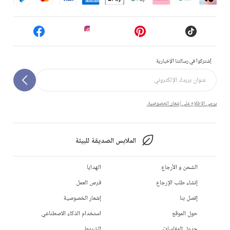
إشتركوا في رسالتنا الإخبارية
يرجى الاطلاع على إشعار الخصوصية.
الملابس الصديقة للبيئة
الشحن و الأرجاع
الهدايا
إنشاء طلب الإرجاع
فرص العمل
إتصل بنا
إشعار الخصوصية
حول الموقع
استخدام الذكاء الاصطناعي
جدول المقاسات
الشروط