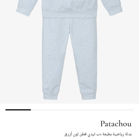
Patachou
بدلة رياضية بطبعة دب تيدي قطن لون أزرق