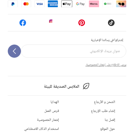
إشتركوا في رسالتنا الإخبارية
يرجى الاطلاع على إشعار الخصوصية.
الملابس الصديقة للبيئة
الشحن و الأرجاع
الهدايا
إنشاء طلب الإرجاع
فرص العمل
إتصل بنا
إشعار الخصوصية
حول الموقع
استخدام الذكاء الاصطناعي