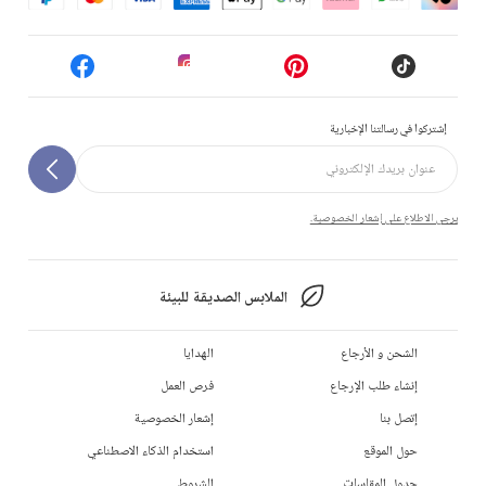
إشتركوا في رسالتنا الإخبارية
يرجى الاطلاع على إشعار الخصوصية.
الملابس الصديقة للبيئة
الشحن و الأرجاع
الهدايا
إنشاء طلب الإرجاع
فرص العمل
إتصل بنا
إشعار الخصوصية
حول الموقع
استخدام الذكاء الاصطناعي
جدول المقاسات
الشروط