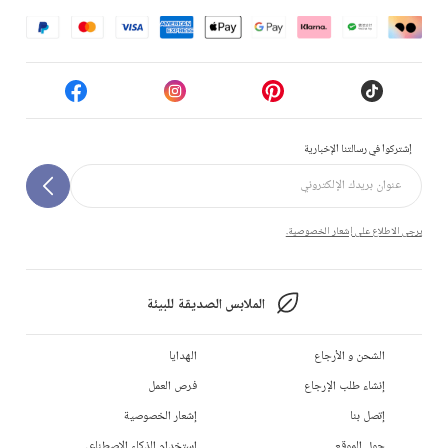
إشتركوا في رسالتنا الإخبارية
يرجى الاطلاع على إشعار الخصوصية.
الملابس الصديقة للبيئة
الشحن و الأرجاع
الهدايا
إنشاء طلب الإرجاع
فرص العمل
إتصل بنا
إشعار الخصوصية
حول الموقع
استخدام الذكاء الاصطناعي