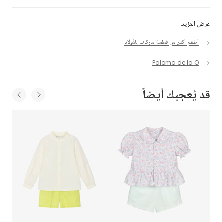
عرض المزيد
أطقم أكثر من قطعة ماركات للأولاد
Paloma de la O
قد يُعجبك أيضاً