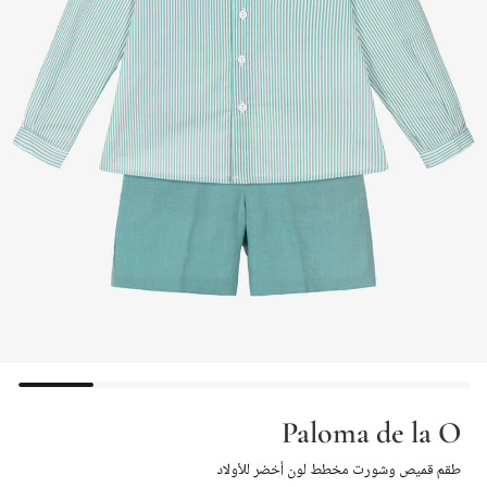
Paloma de la O
طقم قميص وشورت مخطط لون أخضر للأولاد