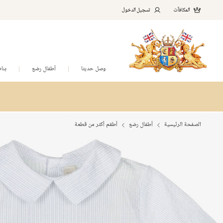
المكافآت
تسجيل الدخول
وصل حديثا
أطفال رضع
بنا
الصفحة الرئيسية
أطفال رضع
أطقم أكثر من قطعة