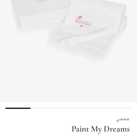
شخصي
Paint My Dreams