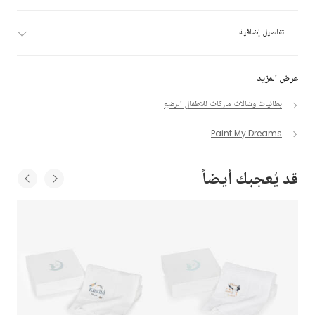
تفاصيل إضافية
عرض المزيد
بطانيات وشالات ماركات للاطفال الرضع
Paint My Dreams
قد يُعجبك أيضاً