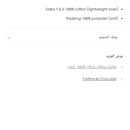
Sides 1 & 2: 100% cotton (lightweight voile)
Padding: 100% polyester (soft)
وصف التصميم
عرض المزيد
بطانيات وشالات ماركات للاطفال الرضع
Tartine et Chocolat