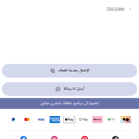
Old Soles
الإتصال بخدمة العملاء
أرسل لنا رسالة
انضموا إلى برنامج مكافآت تشلدرن صالون