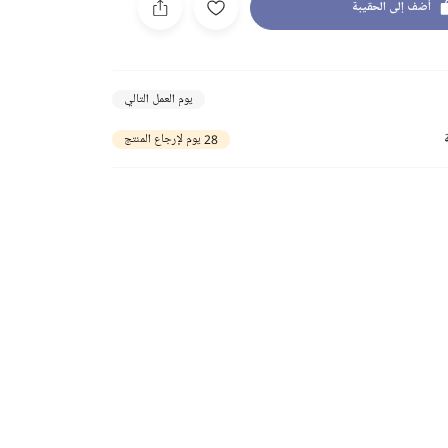
أضف إلى الحقيبة
يوم العمل التالي
28 يوم لإرجاع المنتج