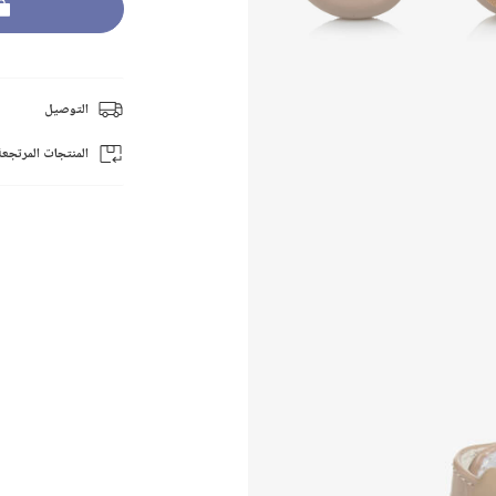
التوصيل
المنتجات المرتجعة