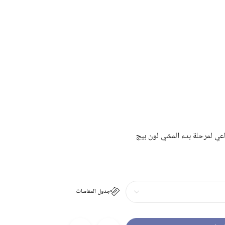
ي لمرحلة بدء المشي لون بيج
جدول المقاسات