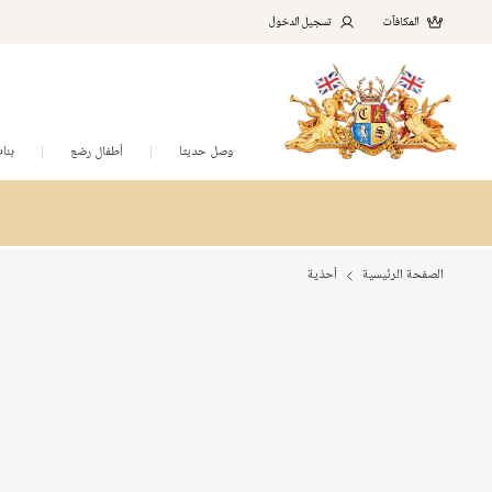
المكافآت
تسجيل الدخول
وصل حديثا
أطفال رضع
بنا
الصفحة الرئيسية
أحذية