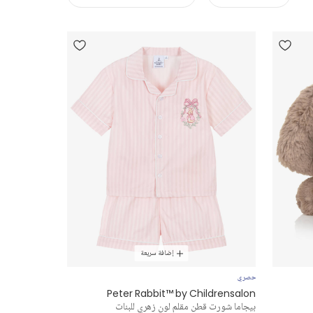
إضافة سريعة
حصري
Peter Rabbit™ by Childrensalon
بيجاما شورت قطن مقلم لون زهري للبنات