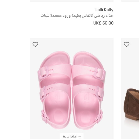
Lelli Kelly
حذاء رياضي كانفاس بطبعة ورود متعددة للبنات
UK£ 60.00
إضافة سريعة