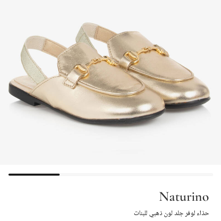
Naturino
حذاء لوفر جلد لون ذهبي للبنات