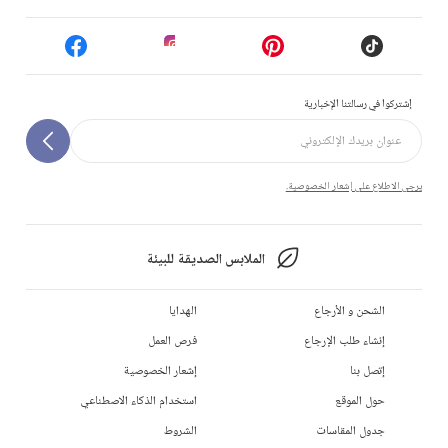
إشتركوا في رسالتنا الإخبارية
يرجى الاطلاع على إشعار الخصوصية.
الملابس الصديقة للبيئة
الشحن و الأرجاع
الهدايا
إنشاء طلب الإرجاع
فرص العمل
إتصل بنا
إشعار الخصوصية
حول الموقع
استخدام الذكاء الاصطناعي
جدول المقاسات
الشروط