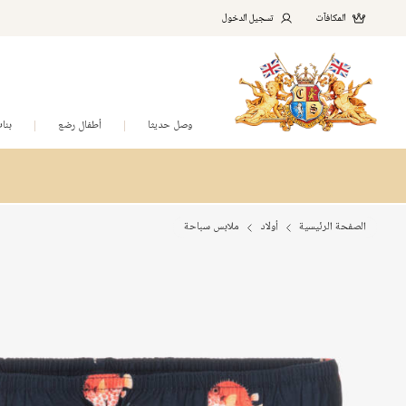
المكافآت
تسجيل الدخول
وصل حديثا
أطفال رضع
بنا
الصفحة الرئيسية
أولاد
ملابس سباحة