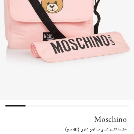
Moschino
حقيبة تغيير تيدي بير لون زهري (40 سم)