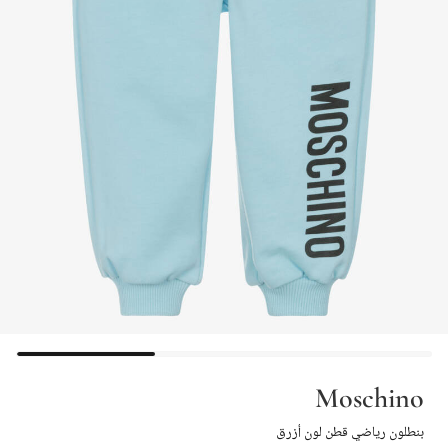
Moschino
بنطلون رياضي قطن لون أزرق