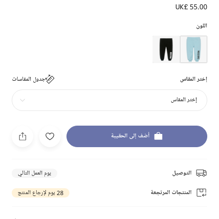
UK£ 55.00
اللون
إختر المقاس
جدول المقاسات
إختر المقاس
أضف إلى الحقيبة
التوصيل
يوم العمل التالي
المنتجات المرتجعة
28 يوم لإرجاع المنتج