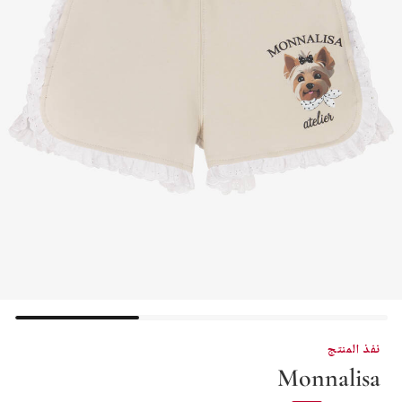
نفذ المنتج
Monnalisa