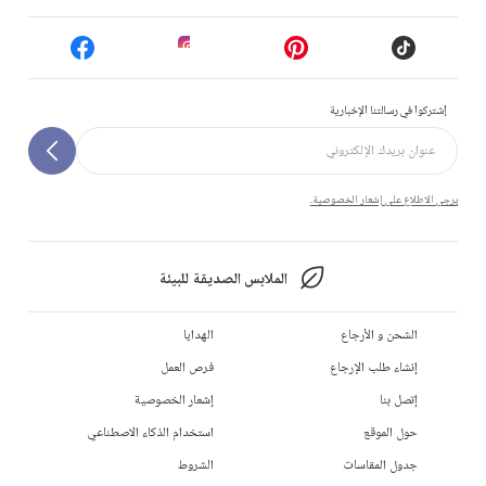
إشتركوا في رسالتنا الإخبارية
يرجى الاطلاع على إشعار الخصوصية.
الملابس الصديقة للبيئة
الشحن و الأرجاع
الهدايا
إنشاء طلب الإرجاع
فرص العمل
إتصل بنا
إشعار الخصوصية
حول الموقع
استخدام الذكاء الاصطناعي
جدول المقاسات
الشروط