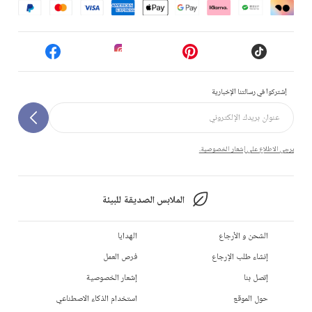
إشتركوا في رسالتنا الإخبارية
يرجى الاطلاع على إشعار الخصوصية.
الملابس الصديقة للبيئة
الشحن و الأرجاع
الهدايا
إنشاء طلب الإرجاع
فرص العمل
إتصل بنا
إشعار الخصوصية
حول الموقع
استخدام الذكاء الاصطناعي