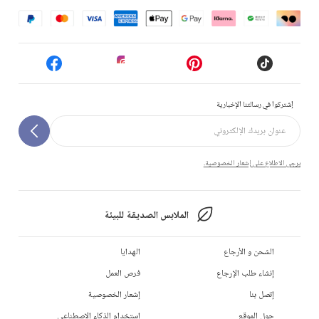
إشتركوا في رسالتنا الإخبارية
يرجى الاطلاع على إشعار الخصوصية.
الملابس الصديقة للبيئة
الشحن و الأرجاع
الهدايا
إنشاء طلب الإرجاع
فرص العمل
إتصل بنا
إشعار الخصوصية
حول الموقع
استخدام الذكاء الاصطناعي