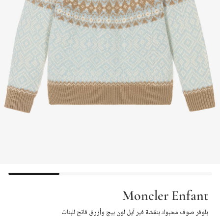
Moncler Enfant
بلوفر صوف محبوك بنقشة فير آيل لون بيج وأزرق فاتح للبنات