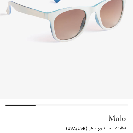
Molo
نظارات شمسية لون أبيض (UVA/UVB)