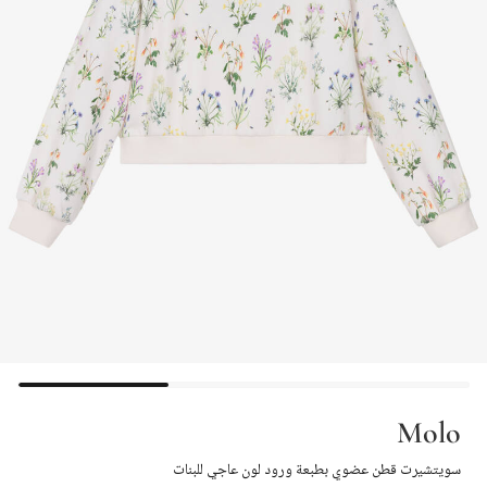
Molo
سويتشيرت قطن عضوي بطبعة ورود لون عاجي للبنات