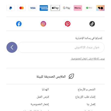
إشتركوا في رسالتنا الإخبارية
يرجى الاطلاع على إشعار الخصوصية.
الملابس الصديقة للبيئة
الشحن و الأرجاع
الهدايا
إنشاء طلب الإرجاع
فرص العمل
إتصل بنا
إشعار الخصوصية