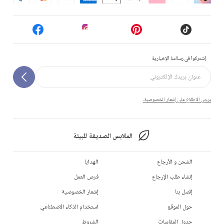
إشتركوا في رسالتنا الإخبارية
يرجى الاطلاع على إشعار الخصوصية.
الملابس الصديقة للبيئة
الشحن و الأرجاع
الهدايا
إنشاء طلب الإرجاع
فرص العمل
إتصل بنا
إشعار الخصوصية
حول الموقع
استخدام الذكاء الاصطناعي
جدول المقاسات
الشروط