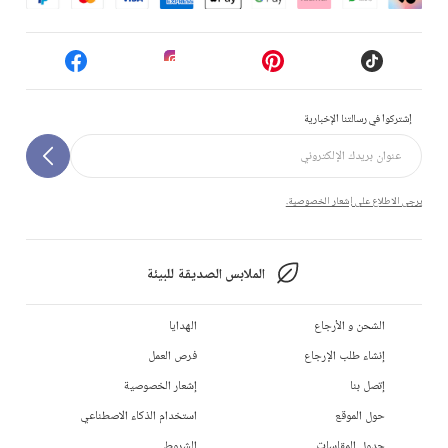
إشتركوا في رسالتنا الإخبارية
يرجى الاطلاع على إشعار الخصوصية.
الملابس الصديقة للبيئة
الشحن و الأرجاع
الهدايا
إنشاء طلب الإرجاع
فرص العمل
إتصل بنا
إشعار الخصوصية
حول الموقع
استخدام الذكاء الاصطناعي
جدول المقاسات
الشروط