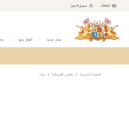
المكافآت
تسجيل الدخول
وصل حديثا
أطفال رضع
بنا
الصفحة الرئيسية
ملابس كلاسيكية
بنات