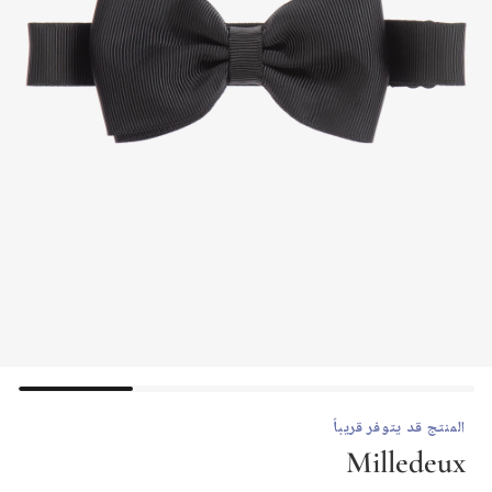
المنتج قد يتوفر قريباً
Milledeux