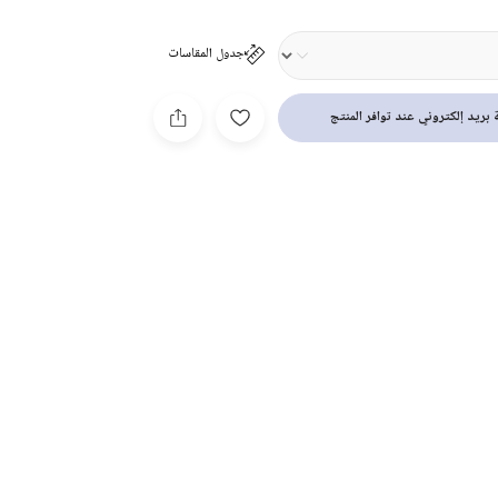
جدول المقاسات
بريد إلكتروني عند توافر المنتج