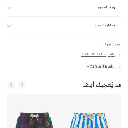
وصف التصميم
جماليات التصميم
عرض المزيد
ملابس سباحة أولاد ماركات
MC2 Saint Barth
قد يُعجبك أيضاً