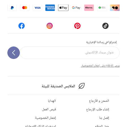
إشتركوا في رسالتنا الإخبارية
يرجى الاطلاع على إشعار الخصوصية.
الملابس الصديقة للبيئة
الشحن و الأرجاع
الهدايا
إنشاء طلب الإرجاع
فرص العمل
إتصل بنا
إشعار الخصوصية
حول الموقع
استخدام الذكاء الاصطناعي