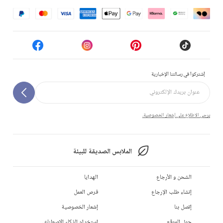
إشتركوا في رسالتنا الإخبارية
يرجى الاطلاع على إشعار الخصوصية.
الملابس الصديقة للبيئة
الشحن و الأرجاع
الهدايا
إنشاء طلب الإرجاع
فرص العمل
إتصل بنا
إشعار الخصوصية
حول الموقع
استخدام الذكاء الاصطناعي