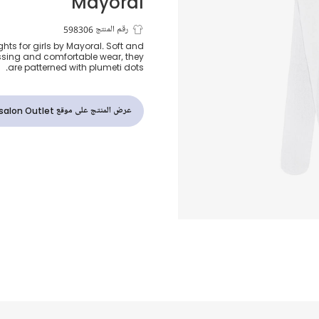
Mayoral
كولون بنقاط بل
رقم المنتج 598306
ights for girls by Mayoral. Soft and
essing and comfortable wear, they
أبيض للبنات
are patterned with plumeti dots.
عرض المنتج على موقع Childrensalon Outlet