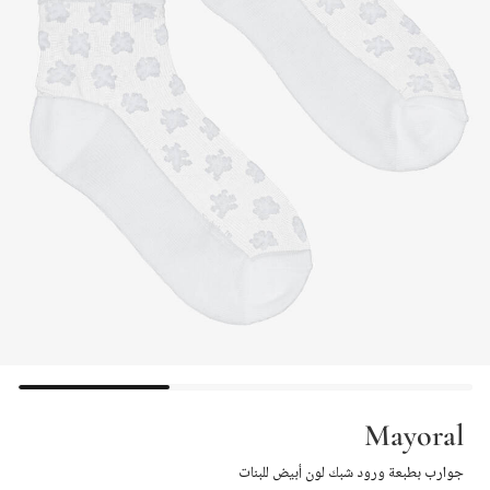
Mayoral
جوارب بطبعة ورود شبك لون أبيض للبنات