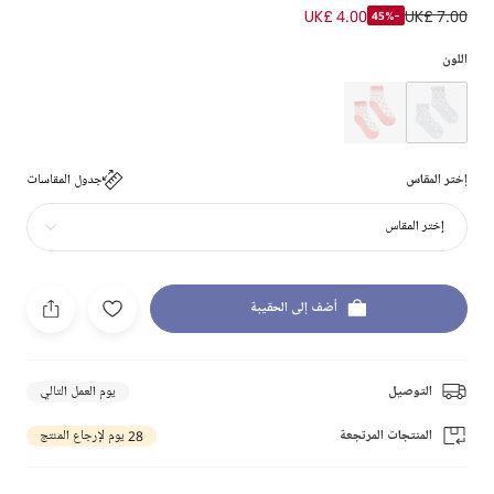
UK£ 4.00
UK£ 7.00
-45%
اللون
إختر المقاس
جدول المقاسات
إختر المقاس
أضف إلى الحقيبة
التوصيل
يوم العمل التالي
المنتجات المرتجعة
28 يوم لإرجاع المنتج