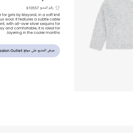
بلوفر محبوك بت
رقم المنتج 610557
 for girls by Mayoral, in a soft knit
us wool. It features a subtle cable
فضي للبنات
nt, with all-over silver sequins for
y and comfortable, it is ideal for
layering in the cooler months.
عرض المنتج على موقع Childrensalon Outlet