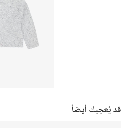
قد يُعجبك أيضاً