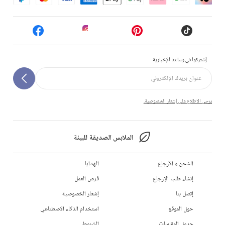
إشتركوا في رسالتنا الإخبارية
يرجى الاطلاع على إشعار الخصوصية.
الملابس الصديقة للبيئة
الشحن و الأرجاع
الهدايا
إنشاء طلب الإرجاع
فرص العمل
إتصل بنا
إشعار الخصوصية
حول الموقع
استخدام الذكاء الاصطناعي
جدول المقاسات
الشروط