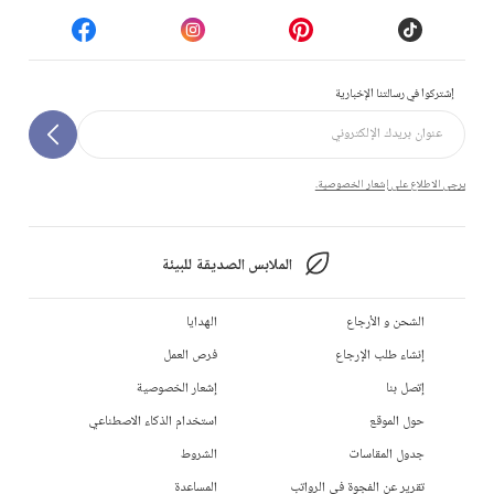
إشتركوا في رسالتنا الإخبارية
يرجى الاطلاع على إشعار الخصوصية.
الملابس الصديقة للبيئة
الشحن و الأرجاع
الهدايا
إنشاء طلب الإرجاع
فرص العمل
إتصل بنا
إشعار الخصوصية
حول الموقع
استخدام الذكاء الاصطناعي
جدول المقاسات
الشروط
تقرير عن الفجوة في الرواتب
المساعدة