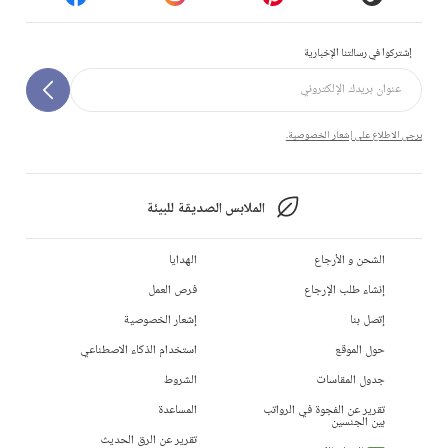
إشتركوا في رسالتنا الإخبارية
يرجى الاطلاع على إشعار الخصوصية.
الملابس الصديقة للبيئة
الشحن و الأرجاع
الهدايا
إنشاء طلب الإرجاع
فرص العمل
إتصل بنا
إشعار الخصوصية
حول الموقع
استخدام الذكاء الاصطناعي
جدول المقاسات
الشروط
تقرير عن الفجوة في الرواتب
المساعدة
بين الجنسين
تقرير عن الرق الحديث