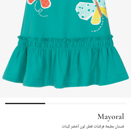
Mayoral
فستان بطبعة فراشات قطن لون أخضر للبنات