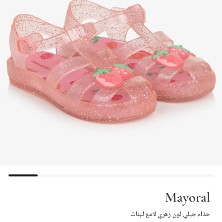
Mayoral
حذاء جيلي لون زهري لامع للبنات