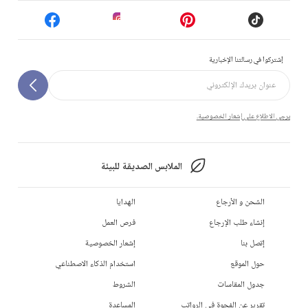
إشتركوا في رسالتنا الإخبارية
يرجى الاطلاع على إشعار الخصوصية.
الملابس الصديقة للبيئة
الشحن و الأرجاع
الهدايا
إنشاء طلب الإرجاع
فرص العمل
إتصل بنا
إشعار الخصوصية
حول الموقع
استخدام الذكاء الاصطناعي
جدول المقاسات
الشروط
تقرير عن الفجوة في الرواتب
المساعدة