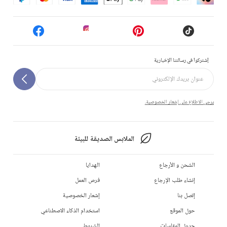
إشتركوا في رسالتنا الإخبارية
يرجى الاطلاع على إشعار الخصوصية.
الملابس الصديقة للبيئة
الشحن و الأرجاع
الهدايا
إنشاء طلب الإرجاع
فرص العمل
إتصل بنا
إشعار الخصوصية
حول الموقع
استخدام الذكاء الاصطناعي
جدول المقاسات
الشروط