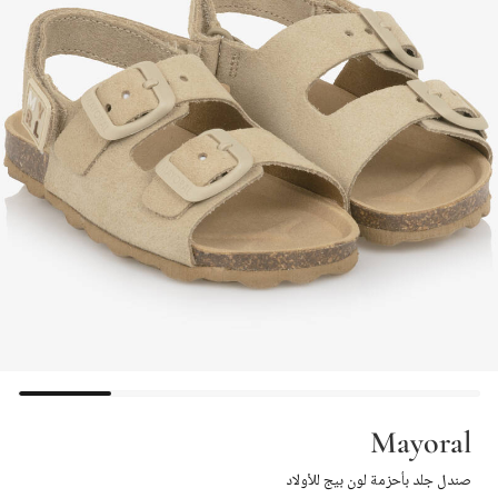
Mayoral
صندل جلد بأحزمة لون بيج للأولاد