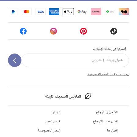
إشتركوا في رسالتنا الإخبارية
يرجى الاطلاع على إشعار الخصوصية.
الملابس الصديقة للبيئة
الشحن و الأرجاع
الهدايا
إنشاء طلب الإرجاع
فرص العمل
إتصل بنا
إشعار الخصوصية